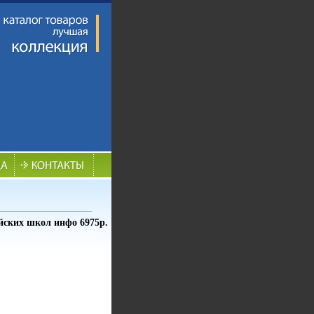
ийских школ инфо 6975p.