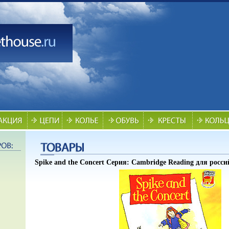
Spike and the Concert Серия: Cambridge Reading для росс