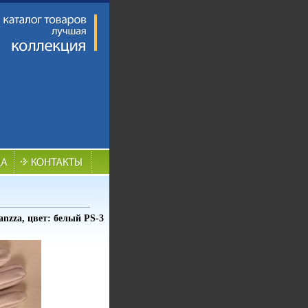
nzza, цвет: белый PS-3