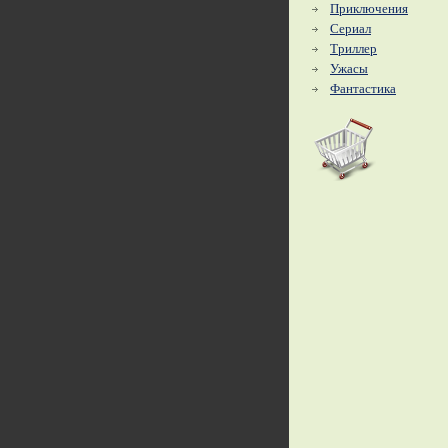
Приключения
Сериал
Триллер
Ужасы
Фантастика